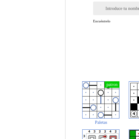
Introduce tu nomb
Encuéntrelo
Paletas