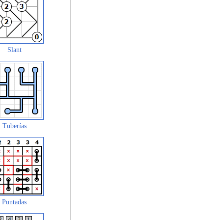
Slant
Tuberías
Puntadas