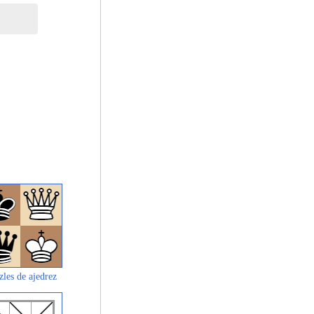
zles de ajedrez