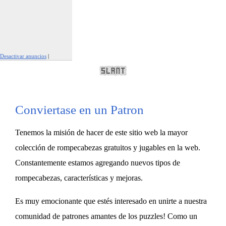
Desactivar anuncios
|
Denunciar este anuncio
Conviertase en un Patron
Tenemos la misión de hacer de este sitio web la mayor
colección de rompecabezas gratuitos y jugables en la web.
Constantemente estamos agregando nuevos tipos de
rompecabezas, características y mejoras.
Es muy emocionante que estés interesado en unirte a nuestra
comunidad de patrones amantes de los puzzles! Como un