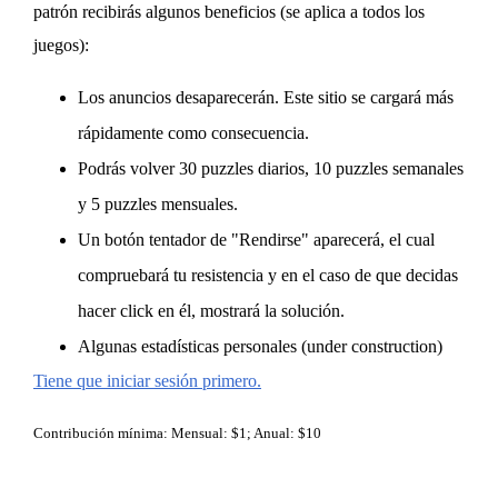
patrón recibirás algunos beneficios (se aplica a todos los
juegos):
Los anuncios desaparecerán. Este sitio se cargará más
rápidamente como consecuencia.
Podrás volver 30 puzzles diarios, 10 puzzles semanales
y 5 puzzles mensuales.
Un botón tentador de "Rendirse" aparecerá, el cual
compruebará tu resistencia y en el caso de que decidas
hacer click en él, mostrará la solución.
Algunas estadísticas personales (under construction)
Tiene que iniciar sesión primero.
Contribución mínima: Mensual: $1; Anual: $10